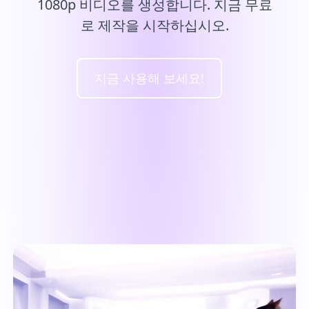
1080p 비디오를 생성합니다. 지금 무료
로 제작을 시작하십시오.
"이것은 당신의 소프트웨어를 위한 이유를 생
지금 사용해 보세요!
각하기 어렵지 않습니다: 잘 생각해 낸 프로그
램. 뛰어난, 매우 인내심이 많고 거의 항상 즉
각적인 고객 지원."
지금 생성
로버트 쉬어
"나는 펜 드라이브를 검색했고, 내 파일을 복
구하는 과정이 잘 되고 있습니다. 당신의 프로
그램이 잘 작동하고 있습니다!"