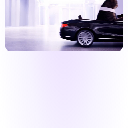
리처드 스퍼링
"와! 이 프로그램의 홈페이지를 클릭해서 데모
를 보고 정말 이건 너무 좋아 보여서 '너무 좋
아 보여서 사실이 아닐 수도 있어'고 생각을 하
고 있었는데! 그런데 아니었어요! 쉽게 다운로
드/설치/등록이 되고 더욱 더 좋은"
마라는 학생이다.