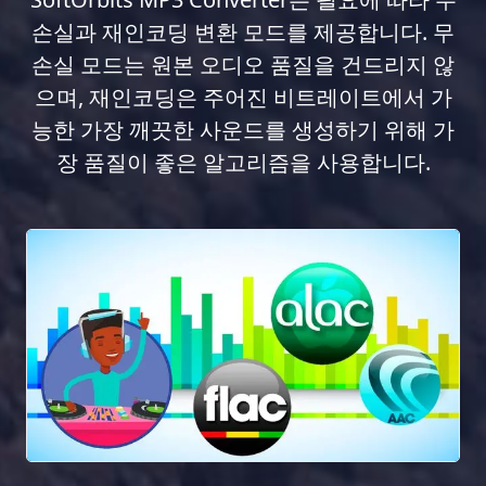
손실과 재인코딩 변환 모드를 제공합니다. 무
손실 모드는 원본 오디오 품질을 건드리지 않
으며, 재인코딩은 주어진 비트레이트에서 가
능한 가장 깨끗한 사운드를 생성하기 위해 가
장 품질이 좋은 알고리즘을 사용합니다.