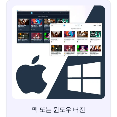
맥 또는 윈도우 버전