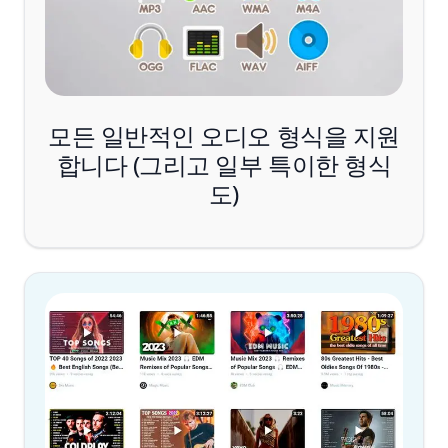
모든 일반적인 오디오 형식을 지원
합니다 (그리고 일부 특이한 형식
도)