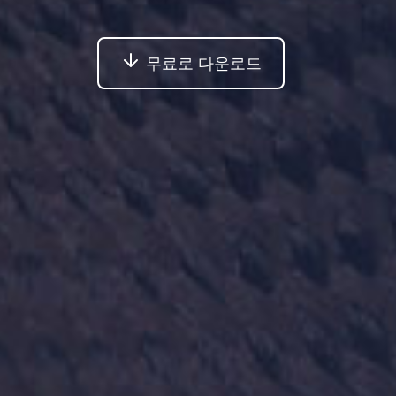
무료로 다운로드