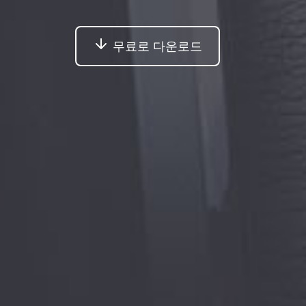
무료로 다운로드