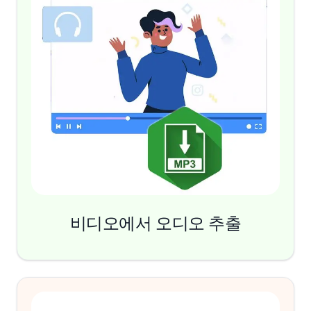
비디오에서 오디오 추출