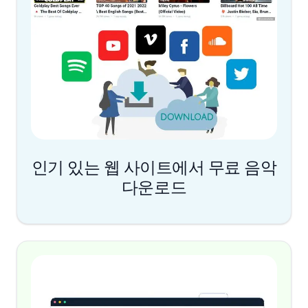
인기 있는 웹 사이트에서 무료 음악
다운로드