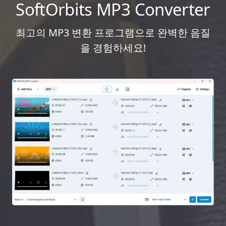
SoftOrbits MP3 Converter
최고의 MP3 변환 프로그램으로 완벽한 음질
을 경험하세요!