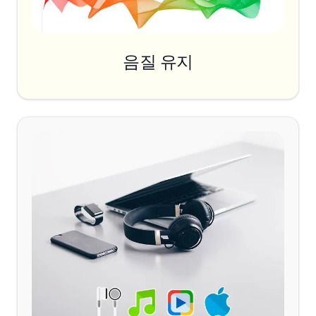
음질 유지