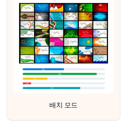
배치 모드