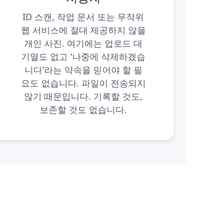
ID 스캔, 작업 문서 또는 무작위
웹 서비스에 절대 제공하지 않을
개인 사진. 여기에는 업로드 대
기열도 없고 '나중에 삭제하겠습
니다'라는 약속을 믿어야 할 필
요도 없습니다. 파일이 전송되지
않기 때문입니다. 기록할 것도,
보존할 것도 없습니다.