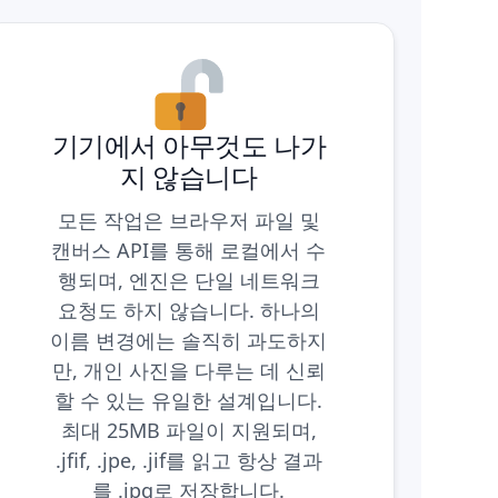
기기에서 아무것도 나가
지 않습니다
모든 작업은 브라우저 파일 및
캔버스 API를 통해 로컬에서 수
행되며, 엔진은 단일 네트워크
요청도 하지 않습니다. 하나의
이름 변경에는 솔직히 과도하지
만, 개인 사진을 다루는 데 신뢰
할 수 있는 유일한 설계입니다.
최대 25MB 파일이 지원되며,
.jfif, .jpe, .jif를 읽고 항상 결과
를 .jpg로 저장합니다.