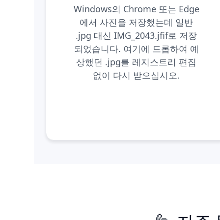
Windows의 Chrome 또는 Edge
에서 사진을 저장했는데 일반
.jpg 대신 IMG_2043.jfif로 저장
되었습니다. 여기에 드롭하여 예
상했던 .jpg를 레지스트리 편집
없이 다시 받으십시오.