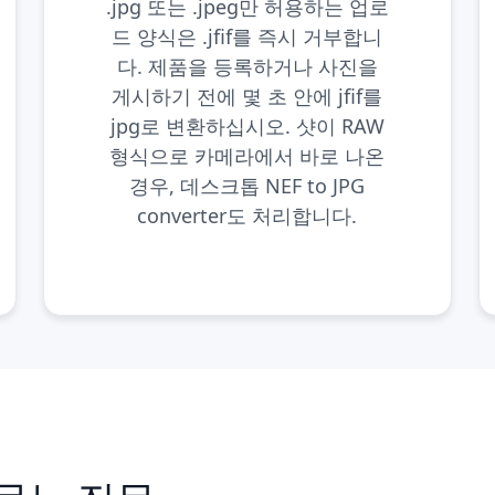
.jpg 또는 .jpeg만 허용하는 업로
드 양식은 .jfif를 즉시 거부합니
다. 제품을 등록하거나 사진을
게시하기 전에 몇 초 안에 jfif를
jpg로 변환하십시오. 샷이 RAW
형식으로 카메라에서 바로 나온
경우, 데스크톱
NEF to JPG
converter
도 처리합니다.