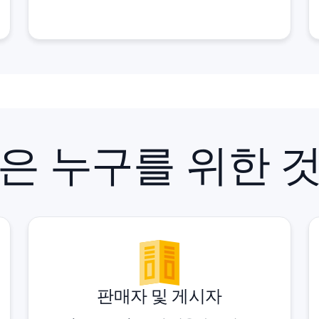
은 누구를 위한 
판매자 및 게시자