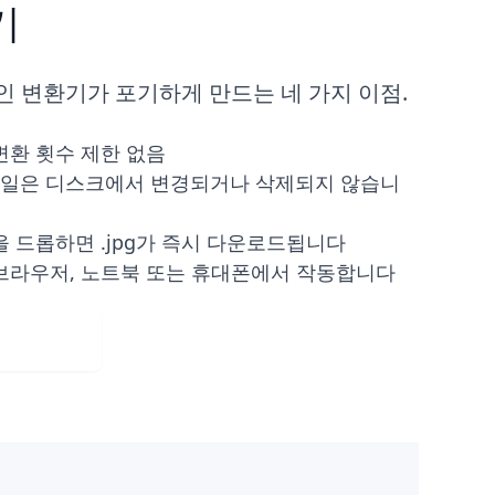
기
 변환기가 포기하게 만드는 네 가지 이점.
변환 횟수 제한 없음
if 파일은 디스크에서 변경되거나 삭제되지 않습니
을 드롭하면 .jpg가 즉시 다운로드됩니다
브라우저, 노트북 또는 휴대폰에서 작동합니다
Web App