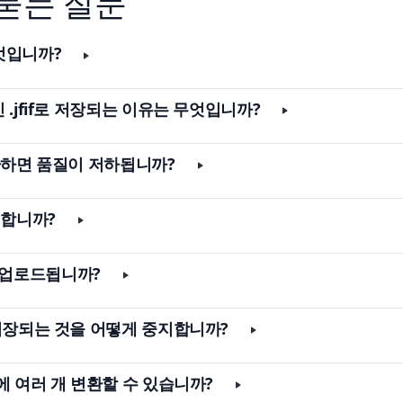
 묻는 질문
무엇입니까?
신 .jfif로 저장되는 이유는 무엇입니까?
 변환하면 품질이 저하됩니까?
동일합니까?
 업로드됩니까?
로 저장되는 것을 어떻게 중지합니까?
 번에 여러 개 변환할 수 있습니까?