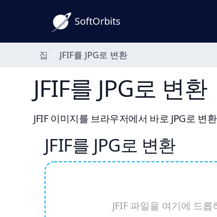
SoftOrbits
집
JFIF를 JPG로 변환
JFIF를 JPG로 변환
JFIF 이미지를 브라우저에서 바로 JPG로 변환
JFIF를 JPG로 변환
JFIF 파일을 여기에 