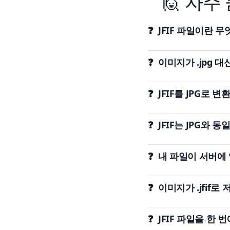
🙋 자주
❓ JFIF 파일이란 
❓ 이미지가 .jpg 대
❓ JFIF를 JPG로
❓ JFIF는 JPG와 
❓ 내 파일이 서버에
❓ 이미지가 .jfif
❓ JFIF 파일을 한