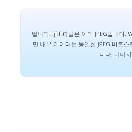
뜁니다. .jfif 파일은 이미 JPEG입니다.
만 내부 데이터는 동일한 JPEG 비트
니다. 이미지