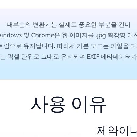
대부분의 변환기는 실제로 중요한 부분을 건너
 Windows 및 Chrome은 웹 이미지를 .jpg 확장명
스트림으로 유지됩니다. 따라서 기본 모드는 파일을 다시
는 픽셀 단위로 그대로 유지되며 EXIF 메타데이터
사용 이유
제약이나