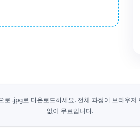
클릭으로 .jpg로 다운로드하세요. 전체 과정이 브라우
없이 무료입니다.