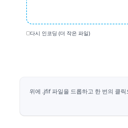
다시 인코딩 (더 작은 파일)
위에 .jfif 파일을 드롭하고 한 번의 