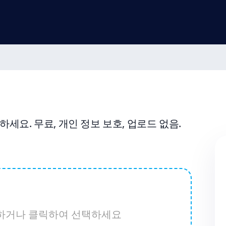
하세요. 무료, 개인 정보 보호, 업로드 없음.
드롭하거나 클릭하여 선택하세요