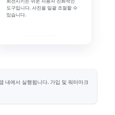
회전시키는 쉬운 사용자 친화적인
도구입니다. 사진을 일괄 조절할 수
있습니다.
다운로드
저 탭 내에서 실행됩니다. 가입 및 워터마크