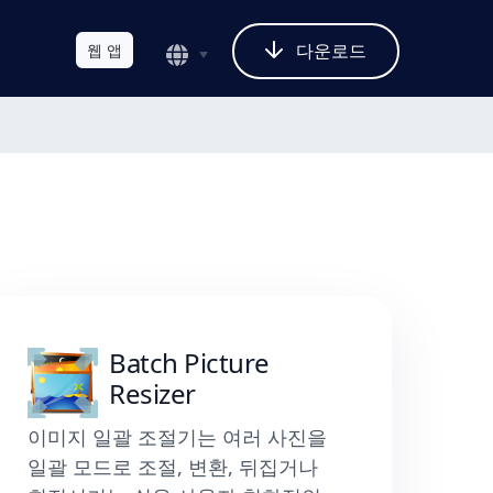
다운로드
웹 앱
Batch Picture
Resizer
이미지 일괄 조절기는 여러 사진을
일괄 모드로 조절, 변환, 뒤집거나