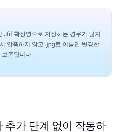
 대신 .jfif 확장명으로 저장하는 경우가 많지
 압축하지 않고 .jpg로 이름만 변경합
가 보존됩니다.
 추가 단계 없이 작동하