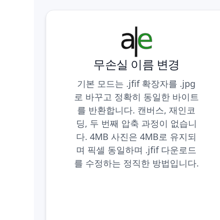
무손실 이름 변경
기본 모드는 .jfif 확장자를 .jpg
로 바꾸고 정확히 동일한 바이트
를 반환합니다. 캔버스, 재인코
딩, 두 번째 압축 과정이 없습니
다. 4MB 사진은 4MB로 유지되
며 픽셀 동일하며 .jfif 다운로드
를 수정하는 정직한 방법입니다.