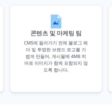
콘텐츠 및 마케팅 팀
CMS에 들어가기 전에 블로그 헤
더 및 투명한 브랜드 로고를 가
볍게 만들어, 게시물에 4MB 히
어로 이미지가 함께 포함되지 않
도록 합니다.