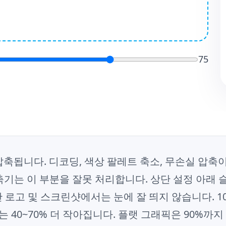
75
축됩니다. 디코딩, 색상 팔레트 축소, 무손실 압축이 모
기는 이 부분을 잘못 처리합니다. 상단 설정 아래 
 로고 및 스크린샷에서는 눈에 잘 띄지 않습니다. 1
 40~70% 더 작아집니다. 플랫 그래픽은 90%까