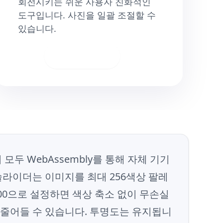
회전시키는 쉬운 사용자 친화적인
도구입니다. 사진을 일괄 조절할 수
있습니다.
다운로드
두 WebAssembly를 통해 자체 기기
슬라이더는 이미지를 최대 256색상 팔레
00으로 설정하면 색상 축소 없이 무손실
지 줄어들 수 있습니다. 투명도는 유지됩니