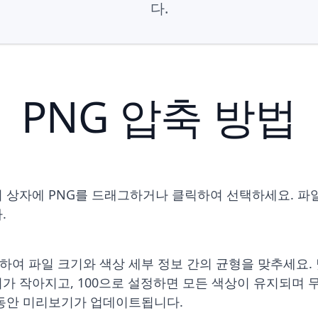
다.
PNG 압축 방법
의 상자에 PNG를 드래그하거나 클릭하여 선택하세요. 파
.
여 파일 크기와 색상 세부 정보 간의 균형을 맞추세요.
가 작아지고, 100으로 설정하면 모든 색상이 유지되며
 동안 미리보기가 업데이트됩니다.