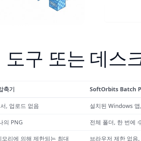
Visit 
 도구 또는 데스크
 압축기
SoftOrbits Batch P
서, 업로드 없음
설치된 Windows 
나의 PNG
전체 폴더, 한 번에
메모리에 의해 제한되는 최대
브라우저 제한 없음,