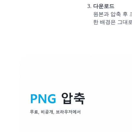
다운로드
원본과 압축 후 
한 배경은 그대