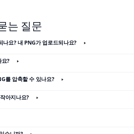
 묻는 질문
되나요? 내 PNG가 업로드되나요?
나요?
NG를 압축할 수 있나요?
나 작아지나요?
 있습니까?