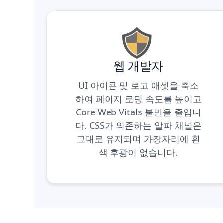
웹 개발자
UI 아이콘 및 로고 애셋을 축소
하여 페이지 로딩 속도를 높이고
Core Web Vitals 불만을 줄입니
다. CSS가 의존하는 알파 채널은
그대로 유지되며 가장자리에 흰
색 후광이 없습니다.