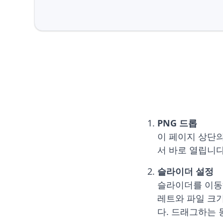
PNG 드롭
이 페이지 상단
서 바로 열립니다
슬라이더 설정
슬라이더를 이동하
레트와 파일 크기
다. 드래그하는