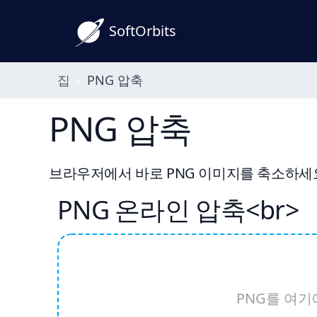
SoftOrbits
집
PNG 압축
PNG 압축
브라우저에서 바로 PNG 이미지를 축소하세요 -
PNG 온라인 압축<br>
PNG를 여기