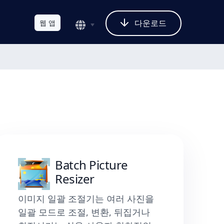
다운로드
웹 앱
Batch Picture
Resizer
이미지 일괄 조절기는 여러 사진을
일괄 모드로 조절, 변환, 뒤집거나