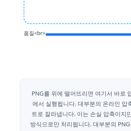
품질<br>
PNG를 위에 떨어뜨리면 여기서 바로 압
에서 실행됩니다. 대부분의 온라인 압축
트로 잘라냅니다. 이는 손실 압축이지만
방식으로만 처리됩니다. 대부분의 PNG는