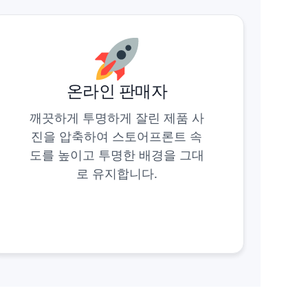
온라인 판매자
깨끗하게 투명하게 잘린 제품 사
진을 압축하여 스토어프론트 속
도를 높이고 투명한 배경을 그대
로 유지합니다.