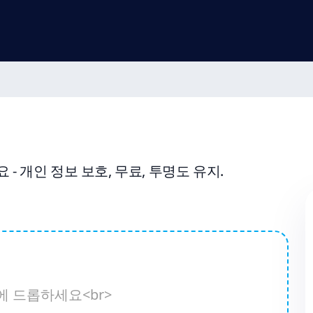
 개인 정보 보호, 무료, 투명도 유지.
에 드롭하세요<br>