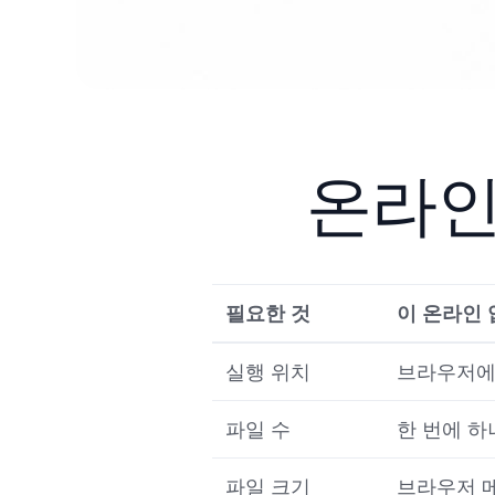
온라인
필요한 것
이 온라인
실행 위치
브라우저에
파일 수
한 번에 하
파일 크기
브라우저 