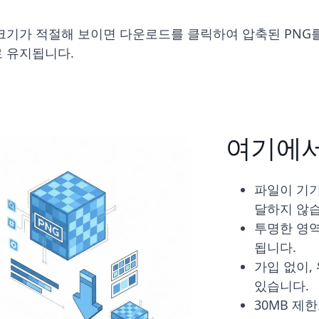
크기가 적절해 보이면 다운로드를 클릭하여 압축된 PNG
로 유지됩니다.
여기에서
파일이 기기
달하지 않습
투명한 영역
됩니다.
가입 없이,
있습니다.
30MB 제