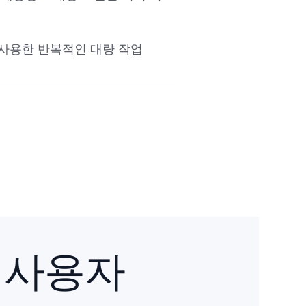
 사용한 반복적인 대량 작업
 사용자