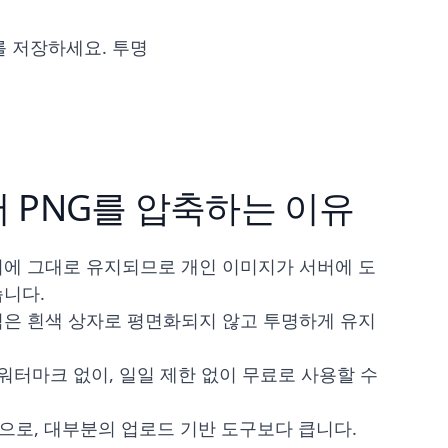
를 저장하세요. 투명
 PNG를 압축하는 이유
에 그대로 유지되므로 개인 이미지가 서버에 도
니다.
은 흰색 상자로 평면화되지 않고 투명하게 유지
 워터마크 없이, 일일 제한 없이 무료로 사용할 수
한으로, 대부분의 업로드 기반 도구보다 큽니다.