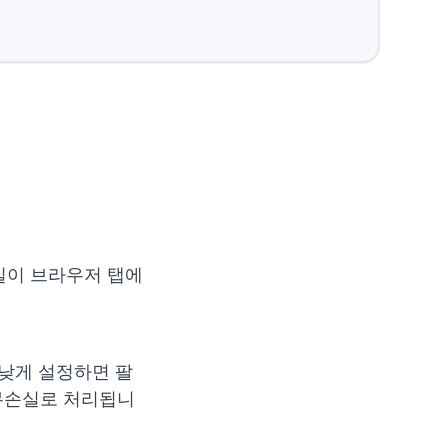
일이 브라우저 탭에
 낮게 설정하면 팔
 무손실로 처리됩니